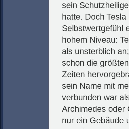
sein Schutzheilige
hatte. Doch Tesla
Selbstwertgefühl e
hohem Niveau: Te
als unsterblich an
schon die größten
Zeiten hervorgebr
sein Name mit me
verbunden war als
Archimedes oder G
nur ein Gebäude 