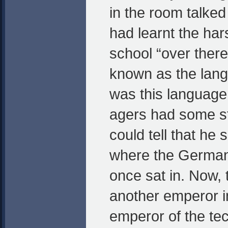
in the room talke
had learnt the har
school “over there
known as the langu
was this language 
agers had some sto
could tell that he 
where the German
once sat in. Now,
another emperor in
emperor of the te