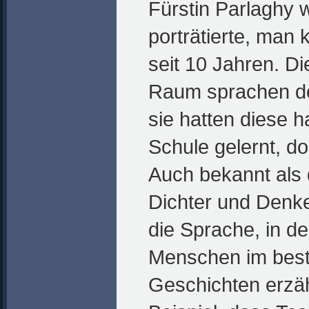
Fürstin Parlaghy 
porträtierte, man 
seit 10 Jahren. D
Raum sprachen de
sie hatten diese h
Schule gelernt, do
Auch bekannt als 
Dichter und Denke
die Sprache, in de
Menschen im beste
Geschichten erzä